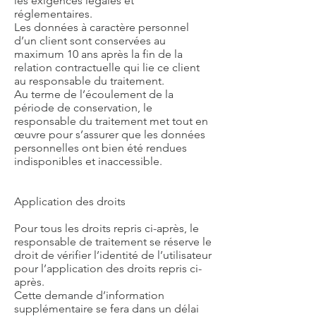
les exigences légales et
réglementaires.
Les données à caractère personnel
d’un client sont conservées au
maximum 10 ans après la fin de la
relation contractuelle qui lie ce client
au responsable du traitement.
Au terme de l’écoulement de la
période de conservation, le
responsable du traitement met tout en
œuvre pour s’assurer que les données
personnelles ont bien été rendues
indisponibles et inaccessible.
Application des droits
Pour tous les droits repris ci-après, le
responsable de traitement se réserve le
droit de vérifier l’identité de l’utilisateur
pour l’application des droits repris ci-
après.
Cette demande d’information
supplémentaire se fera dans un délai