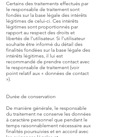
Certains des traitements effectués par
le responsable de traitement sont
fondés sur la base légale des intérêts
légitimes de celui-ci. Ces intérêts
légitimes sont proportionnés par
rapport au respect des droits et
libertés de l’utilisateur. Si l’utilisateur
souhaite être informé du détail des
finalités fondées sur la base légale des
intérêts légitimes, il lui est
recommandé de prendre contact avec
le responsable de traitement (voir
point relatif aux « données de contact
»).
Durée de conservation
De manière générale, le responsable
du traitement ne conserve les données
à caractère personnel que pendant le
temps raisonnablement nécessaire aux
finalités poursuivies et en accord avec