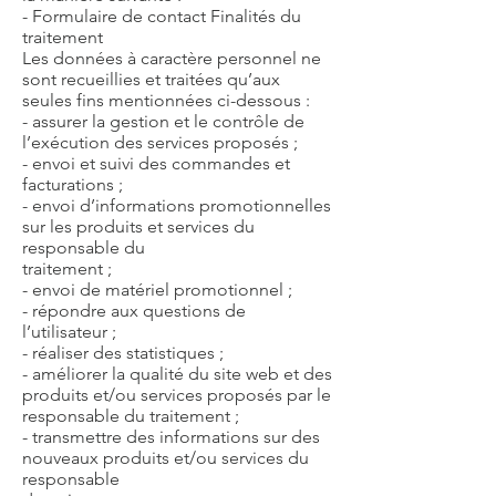
- Formulaire de contact Finalités du
traitement
Les données à caractère personnel ne
sont recueillies et traitées qu’aux
seules fins mentionnées ci-dessous :
- assurer la gestion et le contrôle de
l’exécution des services proposés ;
- envoi et suivi des commandes et
facturations ;
- envoi d’informations promotionnelles
sur les produits et services du
responsable du
traitement ;
- envoi de matériel promotionnel ;
- répondre aux questions de
l’utilisateur ;
- réaliser des statistiques ;
- améliorer la qualité du site web et des
produits et/ou services proposés par le
responsable du traitement ;
- transmettre des informations sur des
nouveaux produits et/ou services du
responsable