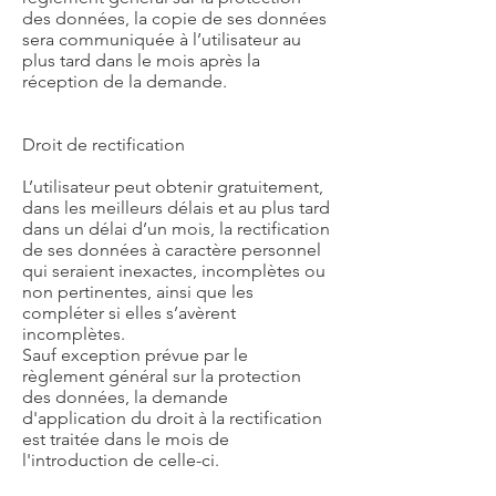
des données, la copie de ses données
sera communiquée à l’utilisateur au
plus tard dans le mois après la
réception de la demande.
Droit de rectification
L’utilisateur peut obtenir gratuitement,
dans les meilleurs délais et au plus tard
dans un délai d’un mois, la rectification
de ses données à caractère personnel
qui seraient inexactes, incomplètes ou
non pertinentes, ainsi que les
compléter si elles s’avèrent
incomplètes.
Sauf exception prévue par le
règlement général sur la protection
des données, la demande
d'application du droit à la rectification
est traitée dans le mois de
l'introduction de celle-ci.