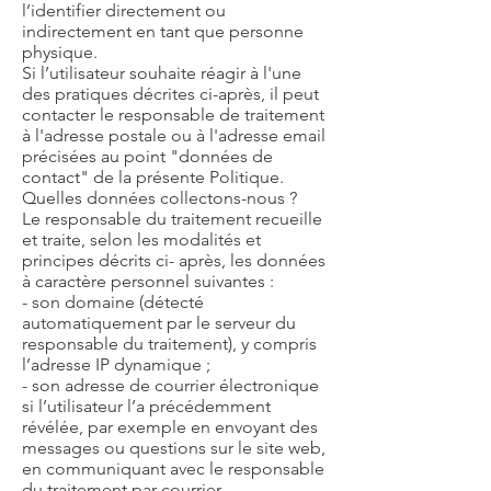
l’identifier directement ou
indirectement en tant que personne
physique.
Si l’utilisateur souhaite réagir à l'une
des pratiques décrites ci-après, il peut
contacter le responsable de traitement
à l'adresse postale ou à l'adresse email
précisées au point "données de
contact" de la présente Politique.
Quelles données collectons-nous ?
Le responsable du traitement recueille
et traite, selon les modalités et
principes décrits ci- après, les données
à caractère personnel suivantes :
- son domaine (détecté
automatiquement par le serveur du
responsable du traitement), y compris
l’adresse IP dynamique ;
- son adresse de courrier électronique
si l’utilisateur l’a précédemment
révélée, par exemple en envoyant des
messages ou questions sur le site web,
en communiquant avec le responsable
du traitement par courrier