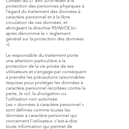
Conseil du 27 avril 2016 relatif à la
protection des personnes physiques à
l’égard du traitement des données à
caractère personnel et à la libre
circulation de ces données, et
abrogeant la directive 95/46/CE (ci-
après dénommé le « règlement
général sur la protection des données
»).
Le responsable du traitement porte
une attention particulière à la
protection de la vie privée de ses
utilisateurs et s’engage par conséquent
à prendre les précautions raisonnables
requises pour protéger les données à
caractère personnel récoltées contre la
perte, le vol, la divulgation ou
l’utilisation non autorisée.
Les « données à caractère personnel »
sont définies comme toutes les
données à caractère personnel qui
concernent l’utilisateur, c’est-à-dire
toute information qui permet de