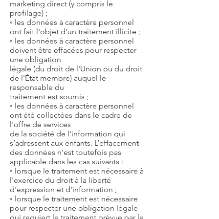
marketing direct (y compris le
profilage) ;
◦ les données à caractère personnel
ont fait l'objet d'un traitement illicite ;
◦ les données à caractère personnel
doivent être effacées pour respecter
une obligation
légale (du droit de l'Union ou du droit
de l'État membre) auquel le
responsable du
traitement est soumis ;
◦ les données à caractère personnel
ont été collectées dans le cadre de
l'offre de services
de la société de l'information qui
s’adressent aux enfants. L’effacement
des données n’est toutefois pas
applicable dans les cas suivants :
◦ lorsque le traitement est nécessaire à
l'exercice du droit à la liberté
d'expression et d'information ;
◦ lorsque le traitement est nécessaire
pour respecter une obligation légale
qui requiert le traitement prévue par le