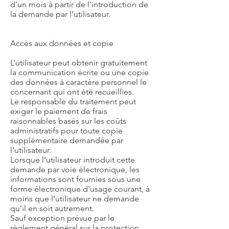
d’un mois à partir de l’introduction de
la demande par l’utilisateur.
Accès aux données et copie
L’utilisateur peut obtenir gratuitement
la communication écrite ou une copie
des données à caractère personnel le
concernant qui ont été recueillies.
Le responsable du traitement peut
exiger le paiement de frais
raisonnables basés sur les coûts
administratifs pour toute copie
supplémentaire demandée par
l’utilisateur.
Lorsque l’utilisateur introduit cette
demande par voie électronique, les
informations sont fournies sous une
forme électronique d'usage courant, à
moins que l’utilisateur ne demande
qu'il en soit autrement.
Sauf exception prévue par le
règlement général sur la protection