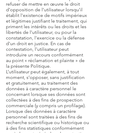
refuser de mettre en œuvre le droit
d’opposition de l’utilisateur lorsqu’il
établit l'existence de motifs impérieux
et légitimes justifiant le traitement, qui
priment les intérêts ou les droits et les
libertés de l’utilisateur, ou pour la
constatation, l'exercice ou la défense
d'un droit en justice. En cas de
contestation, l’utilisateur peut
introduire un recours conformément
au point « réclamation et plainte » de
la présente Politique.
L’utilisateur peut également, à tout
moment, s’opposer, sans justification
et gratuitement, au traitement des
données à caractère personnel le
concernant lorsque ses données sont
collectées à des fins de prospection
commerciale (y compris un profilage).
Lorsque des données à caractère
personnel sont traitées à des fins de
recherche scientifique ou historique ou
à des fins statistiques conformément