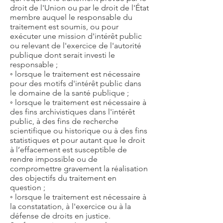
droit de l'Union ou par le droit de l'État
membre auquel le responsable du
traitement est soumis, ou pour
exécuter une mission d'intérêt public
ou relevant de l'exercice de l'autorité
publique dont serait investi le
responsable ;
◦ lorsque le traitement est nécessaire
pour des motifs d'intérêt public dans
le domaine de la santé publique ;
◦ lorsque le traitement est nécessaire à
des fins archivistiques dans l'intérêt
public, à des fins de recherche
scientifique ou historique ou à des fins
statistiques et pour autant que le droit
à l’effacement est susceptible de
rendre impossible ou de
compromettre gravement la réalisation
des objectifs du traitement en
question ;
◦ lorsque le traitement est nécessaire à
la constatation, à l'exercice ou à la
défense de droits en justice.