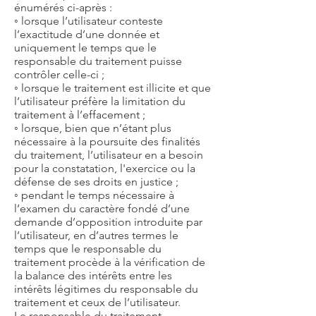
énumérés ci-après :
◦ lorsque l’utilisateur conteste
l’exactitude d’une donnée et
uniquement le temps que le
responsable du traitement puisse
contrôler celle-ci ;
◦ lorsque le traitement est illicite et que
l’utilisateur préfère la limitation du
traitement à l’effacement ;
◦ lorsque, bien que n’étant plus
nécessaire à la poursuite des finalités
du traitement, l’utilisateur en a besoin
pour la constatation, l'exercice ou la
défense de ses droits en justice ;
◦ pendant le temps nécessaire à
l’examen du caractère fondé d’une
demande d’opposition introduite par
l’utilisateur, en d’autres termes le
temps que le responsable du
traitement procède à la vérification de
la balance des intérêts entre les
intérêts légitimes du responsable du
traitement et ceux de l’utilisateur.
Le responsable du traitement