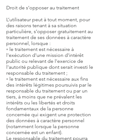
Droit de s’opposer au traitement
L’utilisateur peut à tout moment, pour
des raisons tenant à sa situation
particulière, s’opposer gratuitement au
traitement de ses données à caractère
personnel, lorsque :
◦ le traitement est nécessaire à
l'exécution d'une mission d'intérêt
public ou relevant de l'exercice de
l'autorité publique dont serait investi le
responsable du traitement ;
◦ le traitement est nécessaire aux fins
des intérêts légitimes poursuivis par le
responsable du traitement ou par un
tiers, à moins que ne prévalent les
intérêts ou les libertés et droits
fondamentaux de la personne
concernée qui exigent une protection
des données à caractère personnel
(notamment lorsque la personne
concernée est un enfant).
Le responsable du traitement pourra