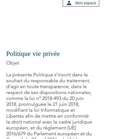
Mon espace
Politique vie privée
Objet
La présente Politique s’inscrit dans le
souhait du responsable du traitement,
d’agir en toute transparence, dans le
respect de ses dispositions nationales,
comme la loi n°
2018-493
du 20 juin
2018, promulguée le 21 juin 2018,
modifiant la loi Informatique et
Libertés afin de mettre en conformité
le droit national avec le cadre juridique
européen, et du règlement (UE)
2016/679 du Parlement européen et du