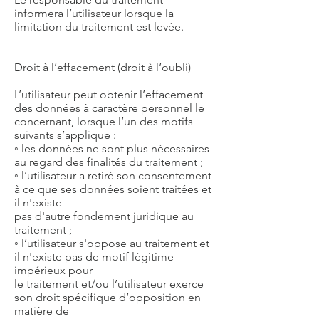
informera l’utilisateur lorsque la
limitation du traitement est levée.
Droit à l’effacement (droit à l’oubli)
L’utilisateur peut obtenir l’effacement
des données à caractère personnel le
concernant, lorsque l’un des motifs
suivants s’applique :
◦ les données ne sont plus nécessaires
au regard des finalités du traitement ;
◦ l’utilisateur a retiré son consentement
à ce que ses données soient traitées et
il n'existe
pas d'autre fondement juridique au
traitement ;
◦ l’utilisateur s'oppose au traitement et
il n'existe pas de motif légitime
impérieux pour
le traitement et/ou l’utilisateur exerce
son droit spécifique d’opposition en
matière de