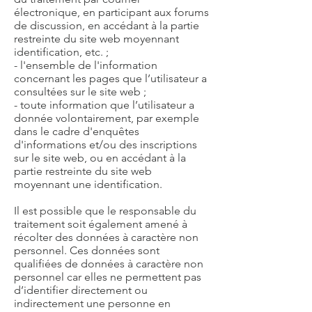
électronique, en participant aux forums
de discussion, en accédant à la partie
restreinte du site web moyennant
identification, etc. ;
- l'ensemble de l'information
concernant les pages que l’utilisateur a
consultées sur le site web ;
- toute information que l’utilisateur a
donnée volontairement, par exemple
dans le cadre d'enquêtes
d'informations et/ou des inscriptions
sur le site web, ou en accédant à la
partie restreinte du site web
moyennant une identification.
Il est possible que le responsable du
traitement soit également amené à
récolter des données à caractère non
personnel. Ces données sont
qualifiées de données à caractère non
personnel car elles ne permettent pas
d’identifier directement ou
indirectement une personne en