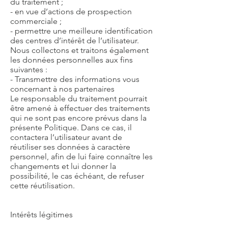
du traitement ;
- en vue d’actions de prospection
commerciale ;
- permettre une meilleure identification
des centres d’intérêt de l’utilisateur.
Nous collectons et traitons également
les données personnelles aux fins
suivantes :
- Transmettre des informations vous
concernant à nos partenaires
Le responsable du traitement pourrait
être amené à effectuer des traitements
qui ne sont pas encore prévus dans la
présente Politique. Dans ce cas, il
contactera l’utilisateur avant de
réutiliser ses données à caractère
personnel, afin de lui faire connaître les
changements et lui donner la
possibilité, le cas échéant, de refuser
cette réutilisation.
Intérêts légitimes