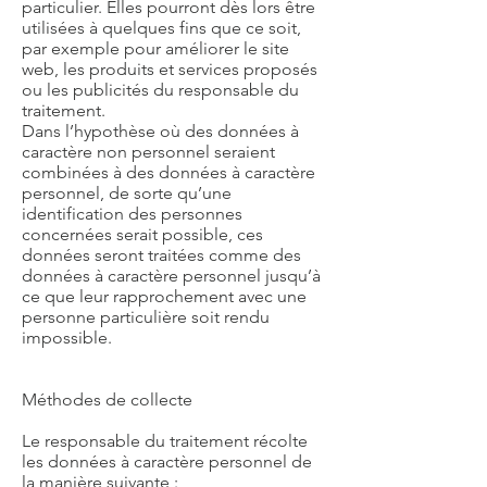
particulier. Elles pourront dès lors être
utilisées à quelques fins que ce soit,
par exemple pour améliorer le site
web, les produits et services proposés
ou les publicités du responsable du
traitement.
Dans l’hypothèse où des données à
caractère non personnel seraient
combinées à des données à caractère
personnel, de sorte qu’une
identification des personnes
concernées serait possible, ces
données seront traitées comme des
données à caractère personnel jusqu’à
ce que leur rapprochement avec une
personne particulière soit rendu
impossible.
Méthodes de collecte
Le responsable du traitement récolte
les données à caractère personnel de
la manière suivante :