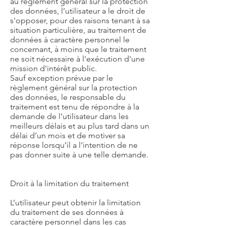
au règlement général sur la protection
des données, l’utilisateur a le droit de
s'opposer, pour des raisons tenant à sa
situation particulière, au traitement de
données à caractère personnel le
concernant, à moins que le traitement
ne soit nécessaire à l'exécution d'une
mission d'intérêt public.
Sauf exception prévue par le
règlement général sur la protection
des données, le responsable du
traitement est tenu de répondre à la
demande de l’utilisateur dans les
meilleurs délais et au plus tard dans un
délai d’un mois et de motiver sa
réponse lorsqu’il a l’intention de ne
pas donner suite à une telle demande.
Droit à la limitation du traitement
L’utilisateur peut obtenir la limitation
du traitement de ses données à
caractère personnel dans les cas